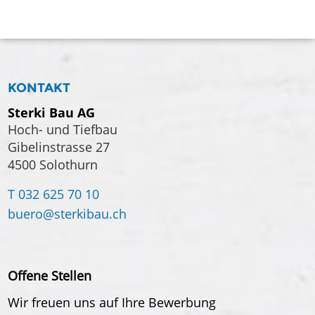
KONTAKT
Sterki Bau AG
Hoch- und Tiefbau
Gibelinstrasse 27
4500 Solothurn
T 032 625 70 10
buero@
sterkibau.ch
Offene Stellen
Wir freuen uns auf Ihre Bewerbung