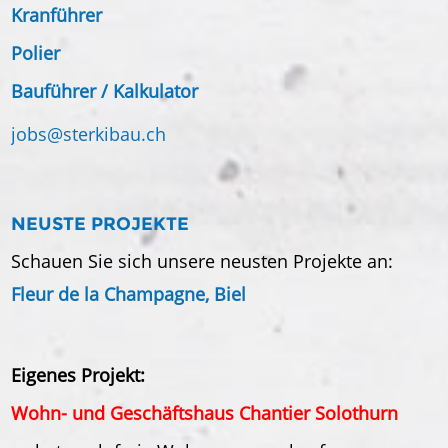
Kranführer
Polier
Bauführer / Kalkulator
jobs@
sterkibau.ch
NEUSTE PROJEKTE
Schauen Sie sich unsere neusten Projekte an:
Fleur de la Champagne, Biel
Eigenes Projekt:
Wohn- und Geschäftshaus Chantier Solothurn