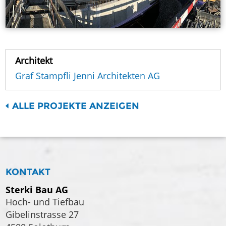
Architekt
Graf Stampfli Jenni Architekten AG
ALLE PROJEKTE ANZEIGEN
KONTAKT
Sterki Bau AG
Hoch- und Tiefbau
Gibelinstrasse 27