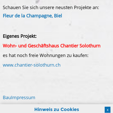
Schauen Sie sich unsere neusten Projekte an:
Fleur de la Champagne, Biel
Eigenes Projekt:
Wohn- und Geschäftshaus Chantier Solothurn
es hat noch freie Wohnungen zu kaufen:
www.chantier-solothurn.ch
BauImpressum
Datenschutz
Hinweis zu Cookies
x